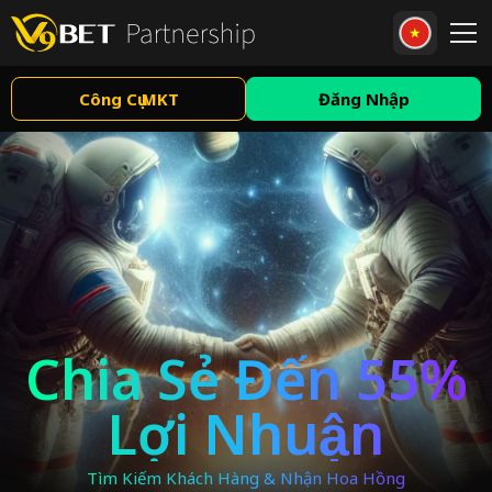
Công Cụ MKT
Đăng Nhập
Chia Sẻ Đến 55%
Lợi Nhuận
Tìm Kiếm Khách Hàng & Nhận Hoa Hồng