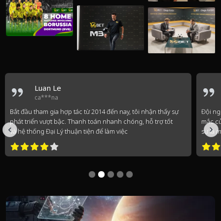
Slide 2 of 5.
Luan Le
ca***na
Bắt đầu tham gia hợp tác từ 2014 đến nay, tôi nhận thấy sự
Đội ng
phát triển vượt bậc. Thanh toán nhanh chóng, hỗ trợ tốt
mắc củ
và hệ thống Đại Lý thuận tiện để làm việc
sự là 