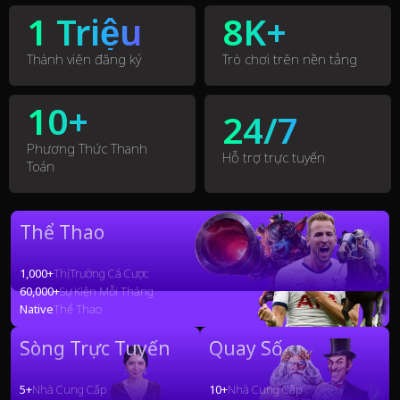
1 Triệu
8K+
Thành viên đăng ký
Trò chơi trên nền tảng
10+
24/7
Phương Thức Thanh
Hỗ trợ trực tuyến
Toán
Thể Thao
1,000+
Thị Trường Cá Cược
60,000+
Sự Kiện Mỗi Tháng
Native
Thể Thao
Sòng Trực Tuyến
Quay Số
5+
Nhà Cung Cấp
10+
Nhà Cung Cấp