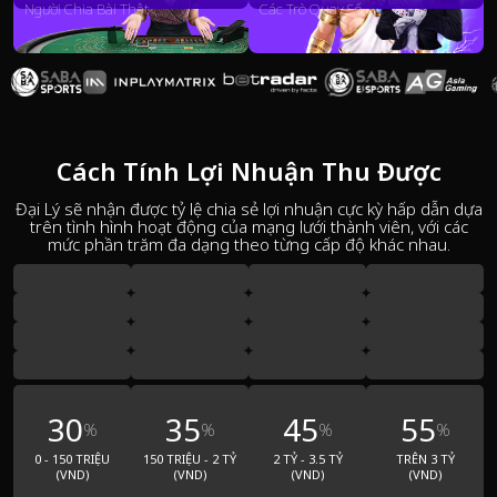
Người Chia Bài Thật
Các Trò Quay Số
Cách Tính Lợi Nhuận Thu Được
Đại Lý sẽ nhận được tỷ lệ chia sẻ lợi nhuận cực kỳ hấp dẫn dựa
trên tình hình hoạt động của mạng lưới thành viên, với các
mức phần trăm đa dạng theo từng cấp độ khác nhau.
30
35
45
55
%
%
%
%
0 - 150 TRIỆU
150 TRIỆU - 2 TỶ
2 TỶ - 3.5 TỶ
TRÊN 3 TỶ
(VND)
(VND)
(VND)
(VND)